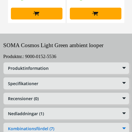
+
+
SOMA Cosmos Light Green ambient looper
Produktnr.:
9000-0152-5536
Produktinformation
Specifikationer
Recensioner (0)
Nedladdningar (1)
Kombinationsfördel (7)