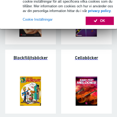
cookie inställningar för att specificera vilka cookies som du
tillåter. Mer information om cookies och hur vi använder oss
av din personliga information hittar du i vår
privacy policy
.
Cookie Inställningar
OK
Blockflöjtsböcker
Celloböcker