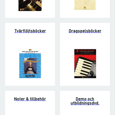
Tvärflöjtsböcker
Dragspelsböcker
Noter & tillbehör
Demo och
utbildningsdvd.