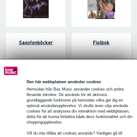
Saxofonböcker
Fiolbok
Den här webbplatsen använder cookies
Hemsidan från Bax Music använder cookies och andra
liknande tekniker. De används för att aktivera
grundläggande funktioner på hemsidan vilka ger dig en
optimal användarupplevelse. Vi skulle även vilja använda
cookies för att analysera din interaktion med webbplatsen,
detta för att kunna förbättra både dess funktionalitet och din
shoppingupplevelse.
Trumpetbok
Klarinettböcker
Vill du inte tillåta att cookies används? Vänligen gå till