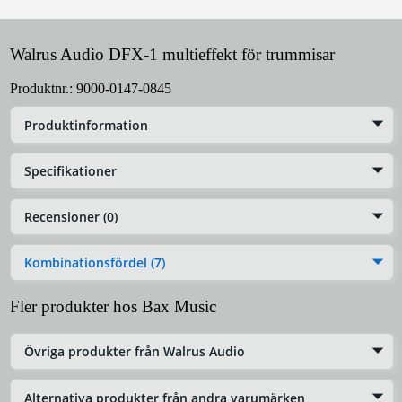
Walrus Audio DFX-1 multieffekt för trummisar
Produktnr.:
9000-0147-0845
Produktinformation
Specifikationer
Recensioner (0)
Kombinationsfördel (7)
Fler produkter hos Bax Music
Övriga produkter från Walrus Audio
Alternativa produkter från andra varumärken