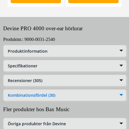
Devine PRO 4000 over-ear hörlurar
Produktnr.:
9000-0031-2540
Produktinformation
Specifikationer
Recensioner (305)
Kombinationsfördel (30)
Fler produkter hos Bax Music
Övriga produkter från Devine