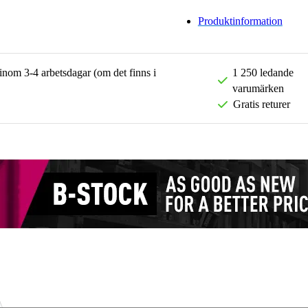
Produktinformation
 inom 3-4 arbetsdagar (om det finns i
1 250 ledande
varumärken
Gratis returer