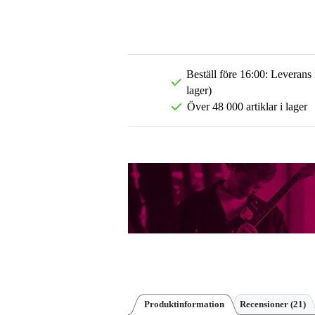
Beställ före 16:00: Leverans
lager)
Över 48 000 artiklar i lager
Produktinformation
Recensioner
(21)