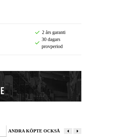
2 års garanti
30 dagars
provperiod
ANDRA KÖPTE OCKSÅ