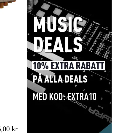
,00 kr