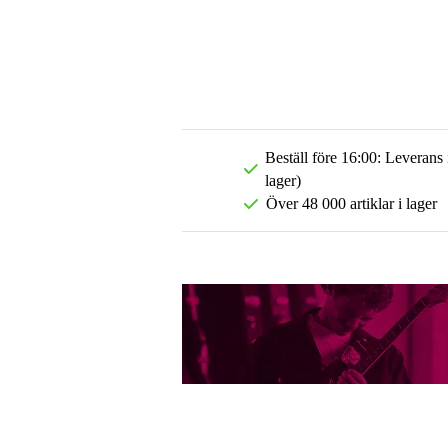
Beställ före 16:00: Leverans
lager)
Över 48 000 artiklar i lager