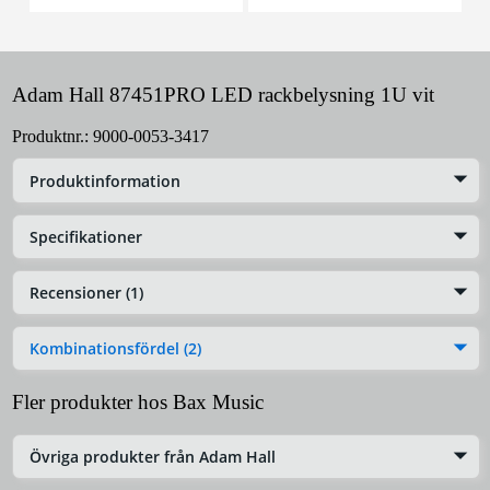
Adam Hall 87451PRO LED rackbelysning 1U vit
Produktnr.:
9000-0053-3417
Produktinformation
Specifikationer
Recensioner (1)
Kombinationsfördel (2)
Fler produkter hos Bax Music
Övriga produkter från Adam Hall