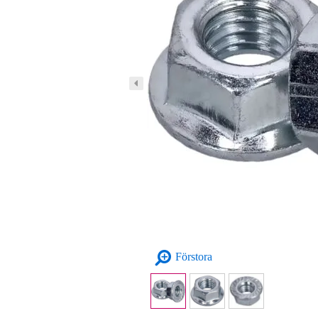
Förstora