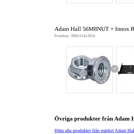
Adam Hall 56M8NUT + Innox 
Produktnr.: 9000-0144-6934
+
Övriga produkter från Adam 
Hitta alla produkter från märket Adam Hal