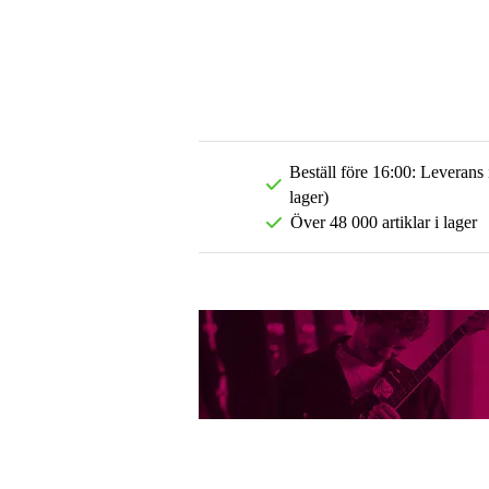
Beställ före 16:00: Leverans
lager)
Över 48 000 artiklar i lager