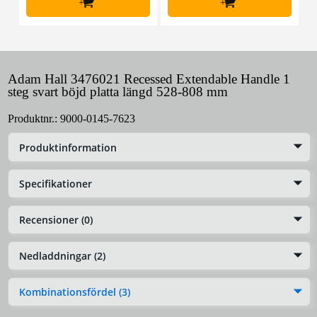
+
+
Adam Hall 3476021 Recessed Extendable Handle 1
steg svart böjd platta längd 528-808 mm
Produktnr.:
9000-0145-7623
Produktinformation
Specifikationer
Recensioner (0)
Nedladdningar (2)
Kombinationsfördel (3)