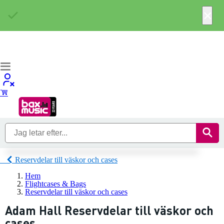
×
Reservdelar till väskor och cases
Hem
Flightcases & Bags
Reservdelar till väskor och cases
Adam Hall Reservdelar till väskor och
cases