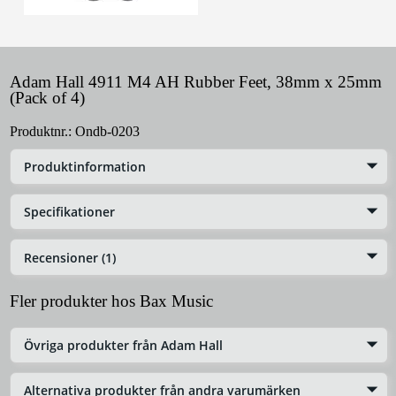
Adam Hall 4911 M4 AH Rubber Feet, 38mm x 25mm
(Pack of 4)
Produktnr.:
Ondb-0203
Produktinformation
Specifikationer
Recensioner (1)
Fler produkter hos Bax Music
Övriga produkter från Adam Hall
Alternativa produkter från andra varumärken