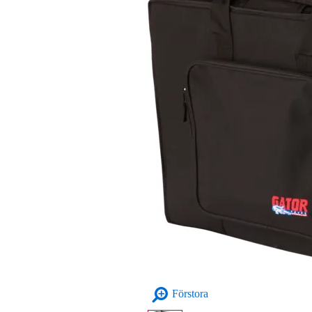
Förstora