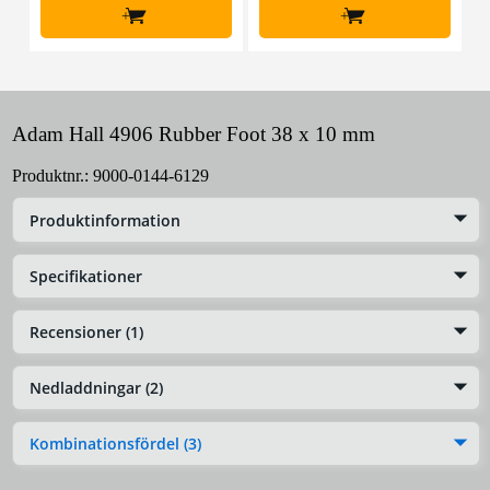
+
+
Adam Hall 4906 Rubber Foot 38 x 10 mm
Produktnr.:
9000-0144-6129
Produktinformation
Specifikationer
Recensioner (1)
Nedladdningar (2)
Kombinationsfördel (3)