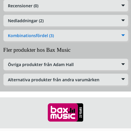
Recensioner (0)
Nedladdningar (2)
Kombinationsfördel (3)
Fler produkter hos Bax Music
Övriga produkter från Adam Hall
Alternativa produkter från andra varumärken