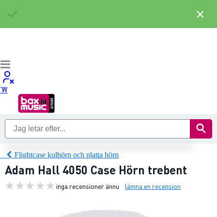
×
Flightcase kulhörn och platta hörn
Adam Hall 4050 Case Hörn trebent
inga recensioner ännu
lämna en recension