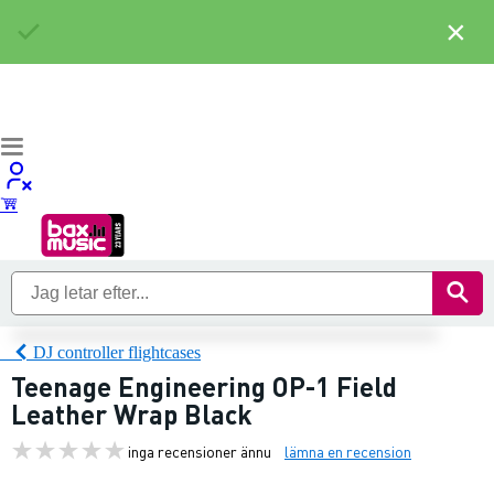
×
DJ controller flightcases
Teenage Engineering OP-1 Field
Leather Wrap Black
inga recensioner ännu
lämna en recension