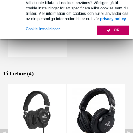
Vill du inte tillåta att cookies används? Vänligen gå till
cookie inställningar för att specificera vilka cookies som du
tillåter. Mer information om cookies och hur vi använder oss
av din personliga information hittar du i vår
privacy policy
.
Cookie Inställningar
OK
Tillbehör (4)