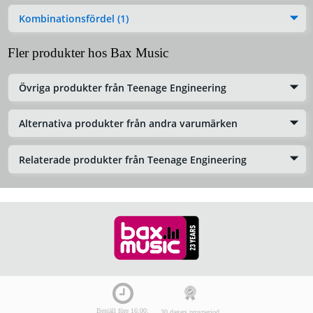
Kombinationsfördel (1)
Fler produkter hos Bax Music
Övriga produkter från Teenage Engineering
Alternativa produkter från andra varumärken
Relaterade produkter från Teenage Engineering
Beställ före 16:00:
30 dagars provperiod