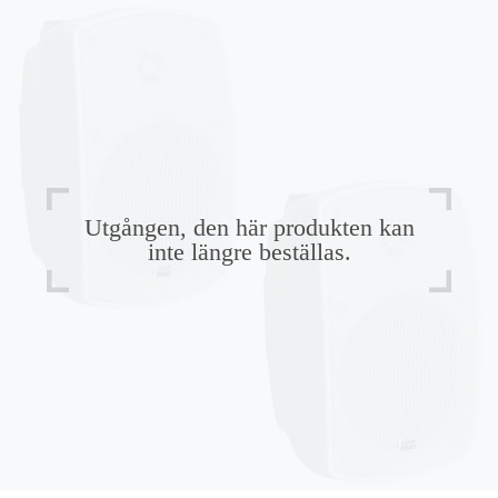
Utgången, den här produkten kan
inte längre beställas.