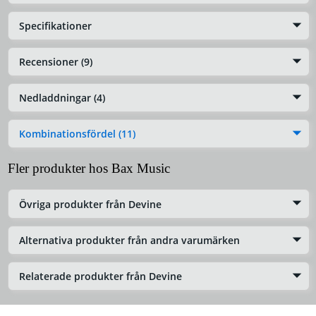
Specifikationer
Recensioner (9)
Nedladdningar (4)
Kombinationsfördel (11)
Fler produkter hos Bax Music
Övriga produkter från Devine
Alternativa produkter från andra varumärken
Relaterade produkter från Devine