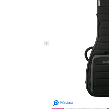
Förstora