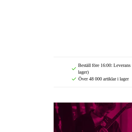
Beställ före 16:00: Leverans
lager)
Över 48 000 artiklar i lager