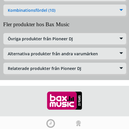
Kombinationsfördel (10)
Fler produkter hos Bax Music
Övriga produkter från Pioneer DJ
Alternativa produkter från andra varumärken
Relaterade produkter från Pioneer DJ