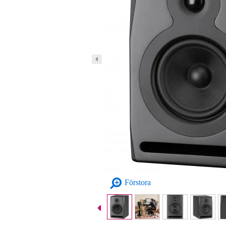
Förstora