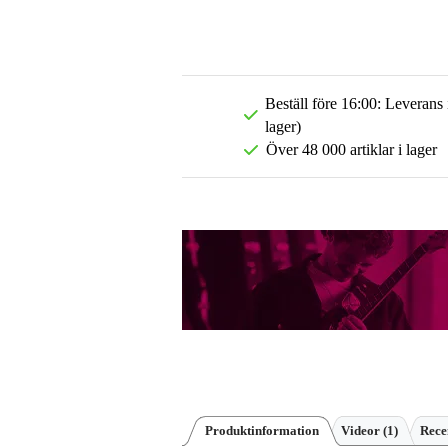
Beställ före 16:00: Leverans
lager)
Över 48 000 artiklar i lager
Produktinformation
Videor (1)
Rece