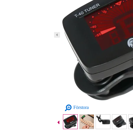
Förstora