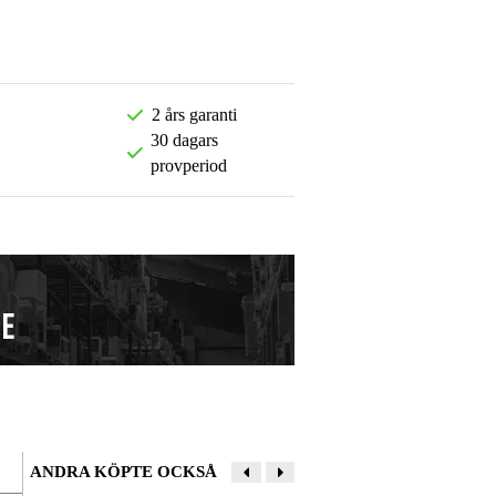
2 års garanti
30 dagars
provperiod
ANDRA KÖPTE OCKSÅ