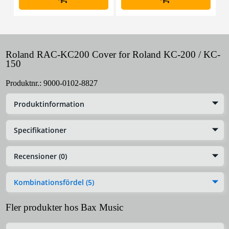
Roland RAC-KC200 Cover for Roland KC-200 / KC-
150
Produktnr.:
9000-0102-8827
Produktinformation
Specifikationer
Recensioner (0)
Kombinationsfördel (5)
Fler produkter hos Bax Music