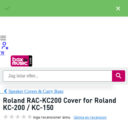
×
Speaker Covers & Carry Bags
Roland RAC-KC200 Cover for Roland
KC-200 / KC-150
inga recensioner ännu
lämna en recension