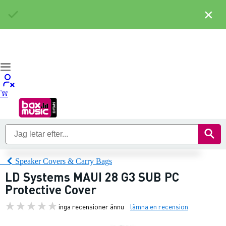
×
Speaker Covers & Carry Bags
LD Systems MAUI 28 G3 SUB PC
Protective Cover
inga recensioner ännu
lämna en recension