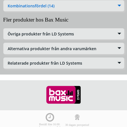
Kombinationsfördel (14)
Fler produkter hos Bax Music
Övriga produkter från LD Systems
Alternativa produkter från andra varumärken
Relaterade produkter från LD Systems
Beställ före 16:00:
30 dagars provperiod