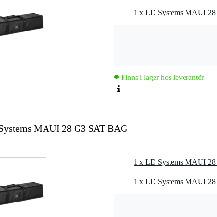
Finns i lager hos leverantör
 Systems MAUI 28 G3 SAT BAG