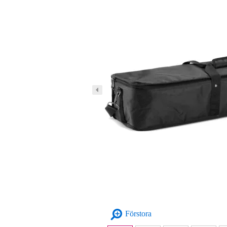
Förstora