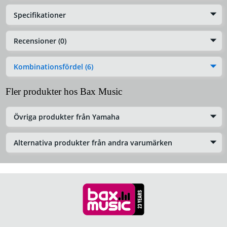
Specifikationer
Recensioner (0)
Kombinationsfördel (6)
Fler produkter hos Bax Music
Övriga produkter från Yamaha
Alternativa produkter från andra varumärken