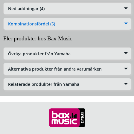
Nedladdningar (4)
Kombinationsfördel (5)
Fler produkter hos Bax Music
Övriga produkter från Yamaha
Alternativa produkter från andra varumärken
Relaterade produkter från Yamaha