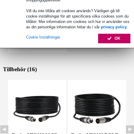
Vill du inte tillåta att cookies används? Vänligen gå till
cookie inställningar för att specificera vilka cookies som du
tillåter. Mer information om cookies och hur vi använder oss
av din personliga information hittar du i vår
privacy policy
.
Cookie Inställningar
OK
Tillbehör (16)