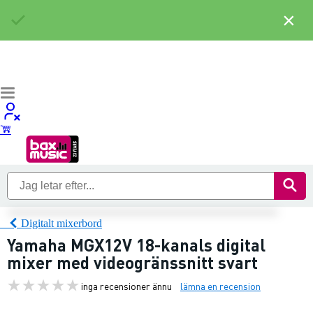
×
Digitalt mixerbord
Yamaha MGX12V 18-kanals digital
mixer med videogränssnitt svart
inga recensioner ännu
lämna en recension