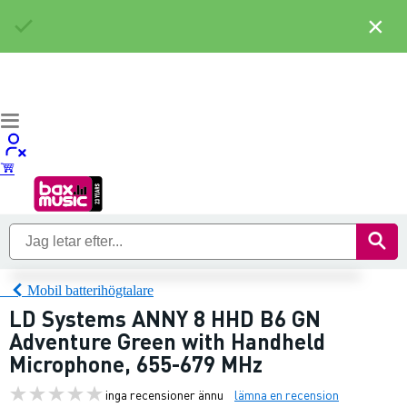
×
Mobil batterihögtalare
LD Systems ANNY 8 HHD B6 GN
Adventure Green with Handheld
Microphone, 655-679 MHz
inga recensioner ännu
lämna en recension