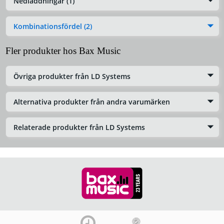
Nedladdningar (1)
Kombinationsfördel (2)
Fler produkter hos Bax Music
Övriga produkter från LD Systems
Alternativa produkter från andra varumärken
Relaterade produkter från LD Systems