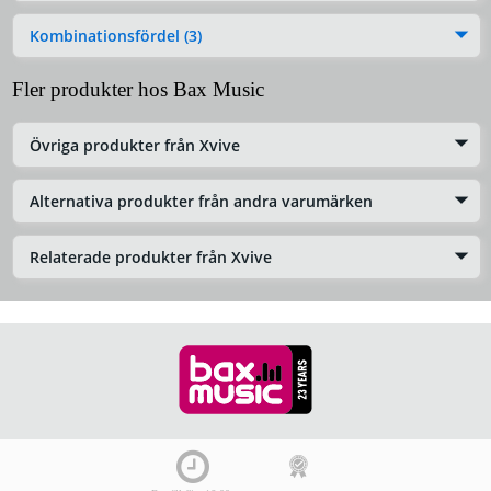
Kombinationsfördel (3)
Fler produkter hos Bax Music
Övriga produkter från Xvive
Alternativa produkter från andra varumärken
Relaterade produkter från Xvive