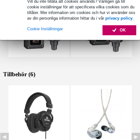
Vill du inte tillåta att cookies används? Vänligen gå till
cookie inställningar för att specificera vilka cookies som du
tillåter. Mer information om cookies och hur vi använder oss
av din personliga information hittar du i vår
privacy policy
.
Cookie Inställningar
OK
Tillbehör (6)