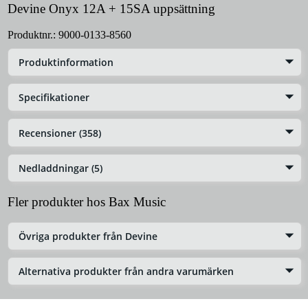
Devine Onyx 12A + 15SA uppsättning
Produktnr.:
9000-0133-8560
Produktinformation
Specifikationer
Recensioner (358)
Nedladdningar (5)
Fler produkter hos Bax Music
Övriga produkter från Devine
Alternativa produkter från andra varumärken