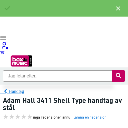
×
Handtag
Adam Hall 3411 Shell Type handtag av
stål
inga recensioner ännu
lämna en recension