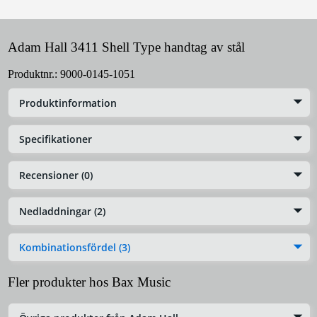
Adam Hall 3411 Shell Type handtag av stål
Produktnr.:
9000-0145-1051
Produktinformation
Specifikationer
Recensioner (0)
Nedladdningar (2)
Kombinationsfördel (3)
Fler produkter hos Bax Music