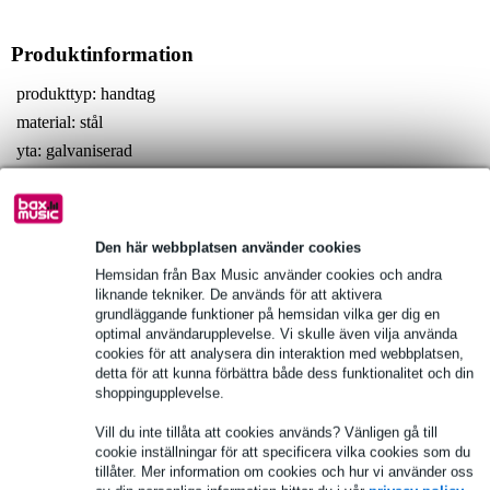
Produktinformation
produkttyp: handtag
material: stål
yta: galvaniserad
Fullständiga specifikationer
Se även (1)
Den här webbplatsen använder cookies
Hemsidan från Bax Music använder cookies och andra
liknande tekniker. De används för att aktivera
grundläggande funktioner på hemsidan vilka ger dig en
optimal användarupplevelse. Vi skulle även vilja använda
cookies för att analysera din interaktion med webbplatsen,
detta för att kunna förbättra både dess funktionalitet och din
shoppingupplevelse.
Vill du inte tillåta att cookies används? Vänligen gå till
cookie inställningar för att specificera vilka cookies som du
tillåter. Mer information om cookies och hur vi använder oss