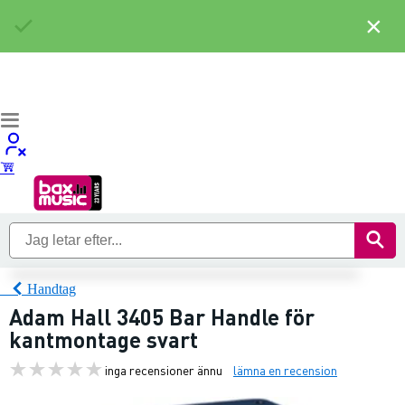
×
Handtag
Adam Hall 3405 Bar Handle för
kantmontage svart
inga recensioner ännu
lämna en recension