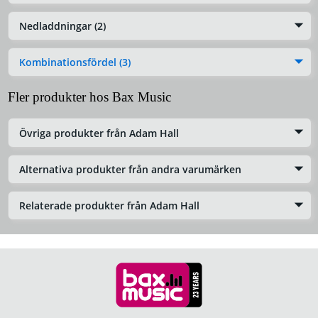
Nedladdningar (2)
Kombinationsfördel (3)
Fler produkter hos Bax Music
Övriga produkter från Adam Hall
Alternativa produkter från andra varumärken
Relaterade produkter från Adam Hall