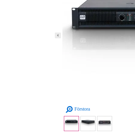
Förstora