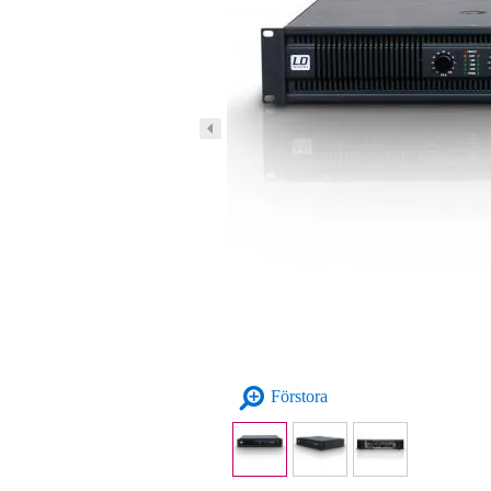
Förstora