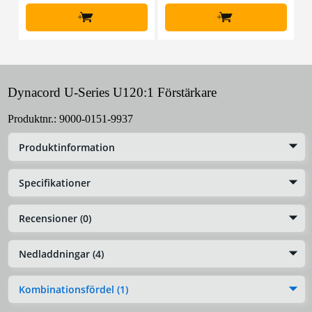
+
+
Dynacord U-Series U120:1 Förstärkare
Produktnr.:
9000-0151-9937
Produktinformation
Specifikationer
Recensioner (0)
Nedladdningar (4)
Kombinationsfördel (1)