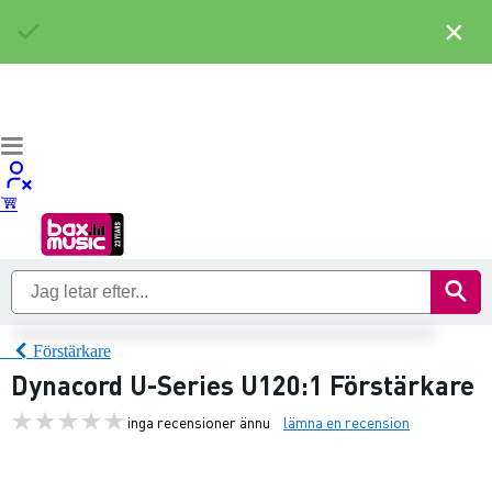
×
Förstärkare
Dynacord U-Series U120:1 Förstärkare
inga recensioner ännu
lämna en recension