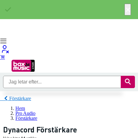
×
Förstärkare
Hem
Pro Audio
Förstärkare
Dynacord Förstärkare