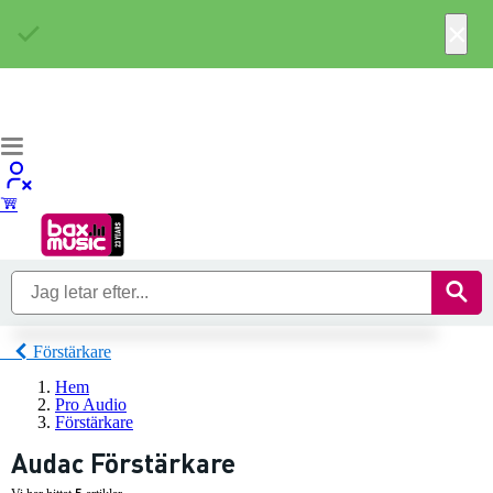
×
Förstärkare
Hem
Pro Audio
Förstärkare
Audac Förstärkare