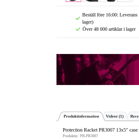
Beställ före 16:00: Leverans
lager)
Över 48 000 artiklar i lager
Produktinformation
Videor (1)
Rece
Protection Racket PR3007 13x5" case 
Produktnr.:
PB-PR3007