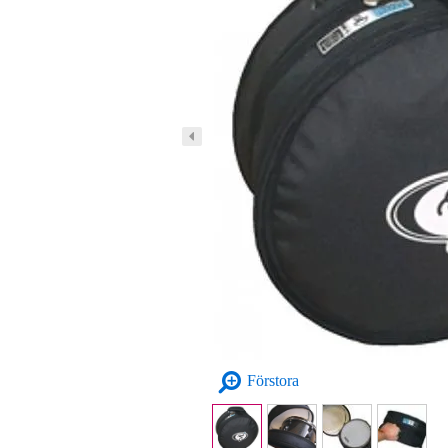
Förstora