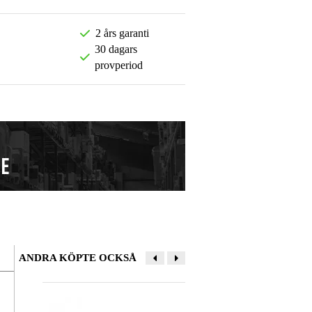
2 års garanti
30 dagars
provperiod
ANDRA KÖPTE OCKSÅ