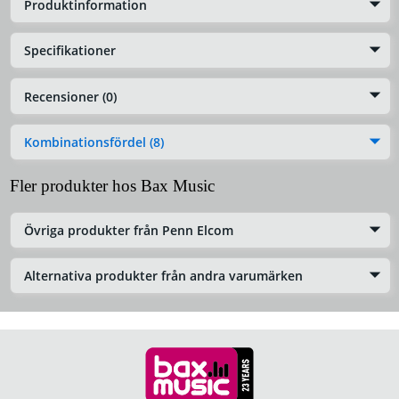
Produktinformation
Specifikationer
Recensioner (0)
Kombinationsfördel (8)
Fler produkter hos Bax Music
Övriga produkter från Penn Elcom
Alternativa produkter från andra varumärken