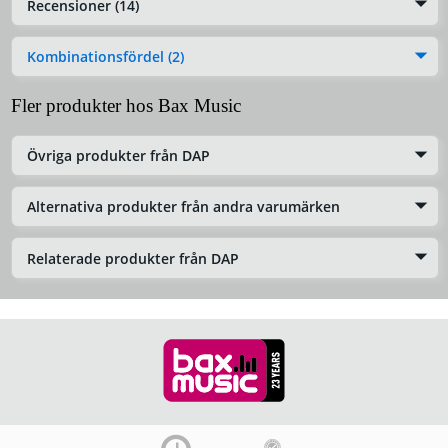
Recensioner (14)
Kombinationsfördel (2)
Fler produkter hos Bax Music
Övriga produkter från DAP
Alternativa produkter från andra varumärken
Relaterade produkter från DAP