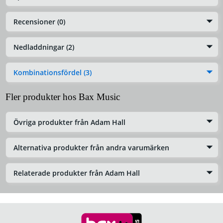
Recensioner (0)
Nedladdningar (2)
Kombinationsfördel (3)
Fler produkter hos Bax Music
Övriga produkter från Adam Hall
Alternativa produkter från andra varumärken
Relaterade produkter från Adam Hall