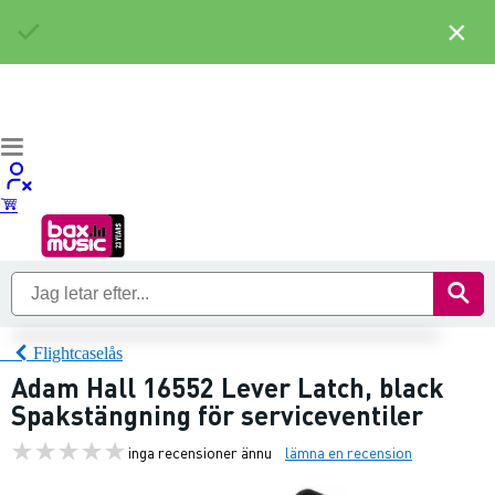
×
Flightcaselås
Adam Hall 16552 Lever Latch, black
Spakstängning för serviceventiler
inga recensioner ännu
lämna en recension