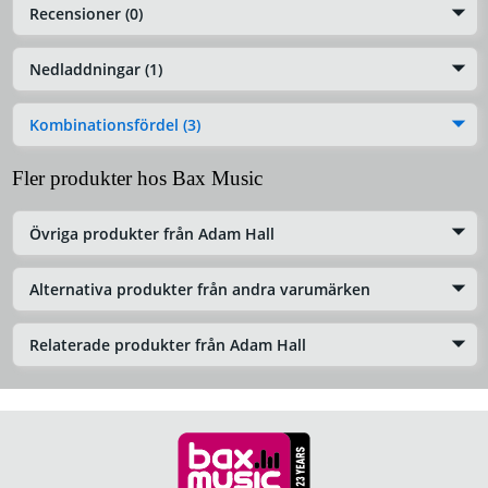
Recensioner (0)
Nedladdningar (1)
Kombinationsfördel (3)
Fler produkter hos Bax Music
Övriga produkter från Adam Hall
Alternativa produkter från andra varumärken
Relaterade produkter från Adam Hall