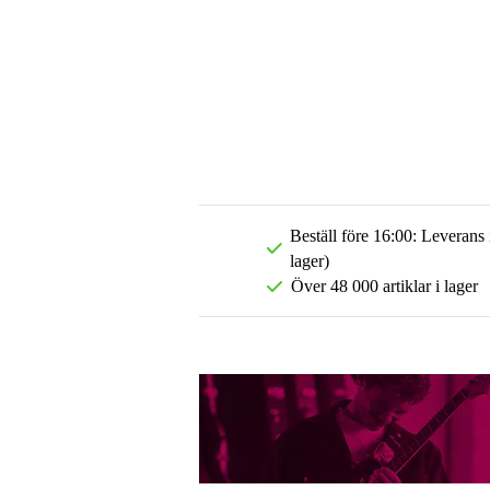
Beställ före 16:00: Leverans
lager)
Över 48 000 artiklar i lager