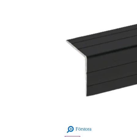
Förstora