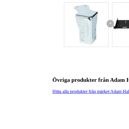
+
Övriga produkter från Adam 
Hitta alla produkter från märket Adam Hal