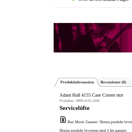
Produktinformation
Recensioner
(0)
Adam Hall 4155 Case Corner stor
Produktnr.:
9000-0145-2040
Servicelöfte
Bax Music Garanti
: Denna produkt lever
Denna produkt levereras med 2 års garanti.