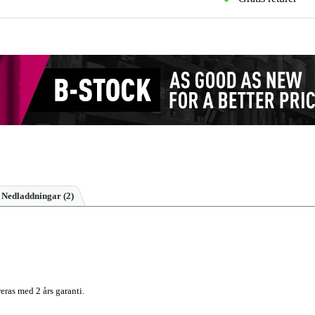
Nedladdningar (2)
eras med 2 års garanti.