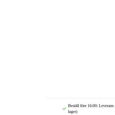
Beställ före 16:00: Leverans
lager)