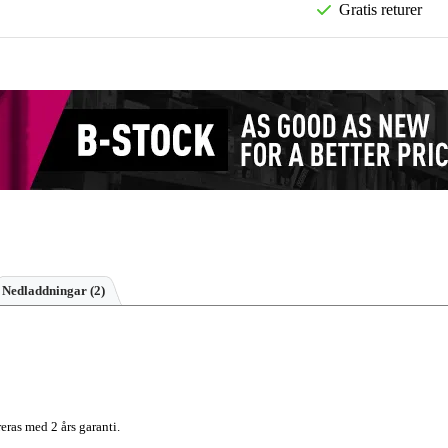
Gratis returer
Nedladdningar (2)
eras med 2 års garanti.