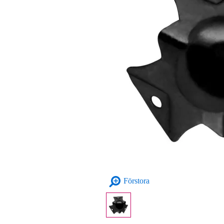
Förstora