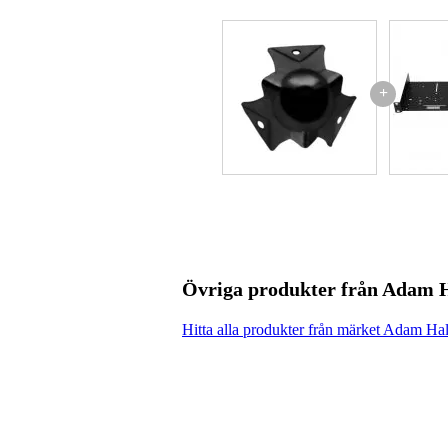
+
Övriga produkter från Adam 
Hitta alla produkter från märket Adam Hal