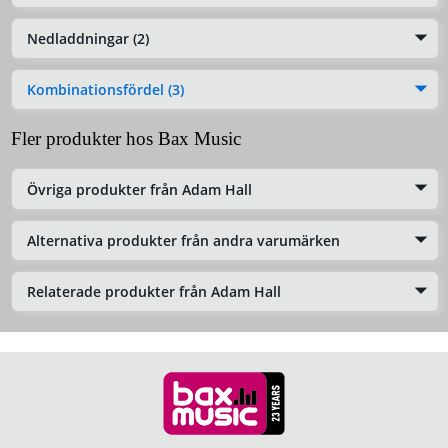
Nedladdningar (2)
Kombinationsfördel (3)
Fler produkter hos Bax Music
Övriga produkter från Adam Hall
Alternativa produkter från andra varumärken
Relaterade produkter från Adam Hall