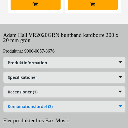
+
+
Adam Hall VR2020GRN buntband kardborre 200 x
20 mm grön
Produktnr.:
9000-0057-3676
Produktinformation
Specifikationer
Recensioner (1)
Kombinationsfördel (3)
Fler produkter hos Bax Music