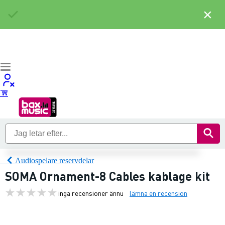
×
Audiospelare reservdelar
SOMA Ornament-8 Cables kablage kit
inga recensioner ännu
lämna en recension