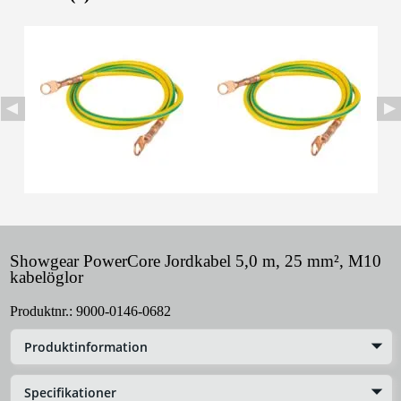
Showgear PowerCore Jordkabel 5,0 m, 25 mm², M10
kabelöglor
Produktnr.:
9000-0146-0682
Produktinformation
Specifikationer